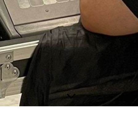
Bienvenido a nuestra web